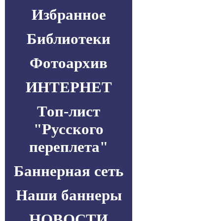
Избранное
Библиотеки
Фотоархив
ИНТЕРНЕТ
Топ-лист
"Русского
переплета"
Баннерная сеть
Наши баннеры
НОВОСТИ