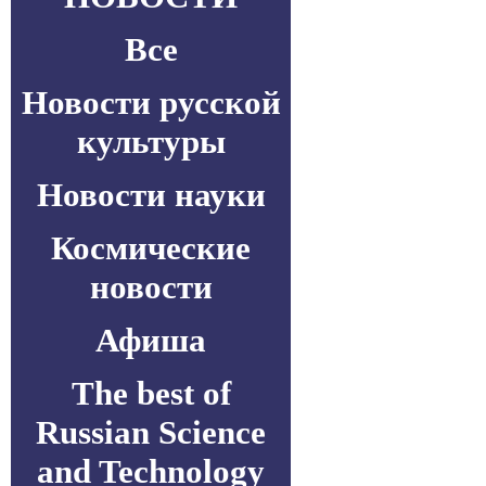
Все
Новости русской
культуры
Новости науки
Космические
новости
Афиша
The best of
Russian Science
and Technology