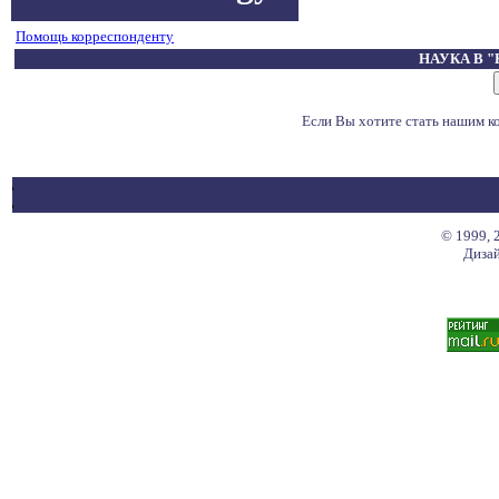
Помощь корреспонденту
НАУКА В 
Если Вы хотите стать нашим 
© 1999, 
Дизай