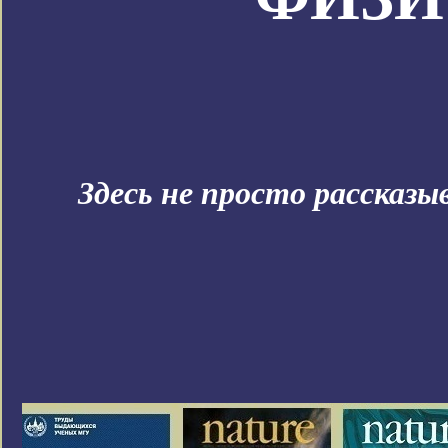
Здесь не просто рассказ