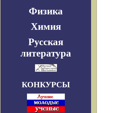
Физика
Химия
Русская
литература
КОНКУРСЫ