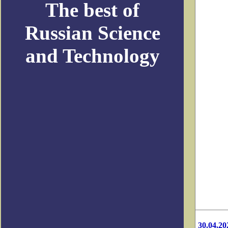
The best of
Russian Science
and Technology
30.04.20