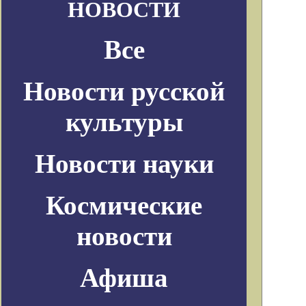
НОВОСТИ
Все
Новости русской
культуры
Новости науки
Космические
новости
Афиша