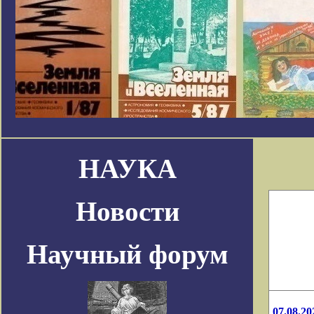
НАУКА
Новости
Научный форум
07.08.20