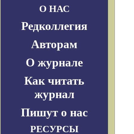
О НАС
Редколлегия
Авторам
О журнале
Как читать
журнал
Пишут о нас
РЕСУРСЫ