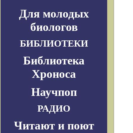
Для молодых
биологов
БИБЛИОТЕКИ
Библиотека
Хроноса
Научпоп
РАДИО
Читают и поют