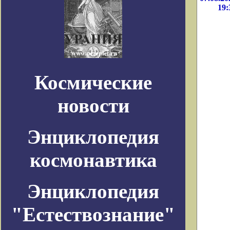
19:
Космические
новости
Энциклопедия
космонавтика
Энциклопедия
"Естествознание"