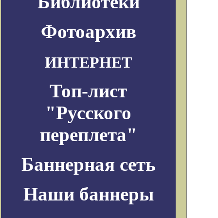
Библиотеки
Фотоархив
ИНТЕРНЕТ
Топ-лист
"Русского
переплета"
Баннерная сеть
Наши баннеры