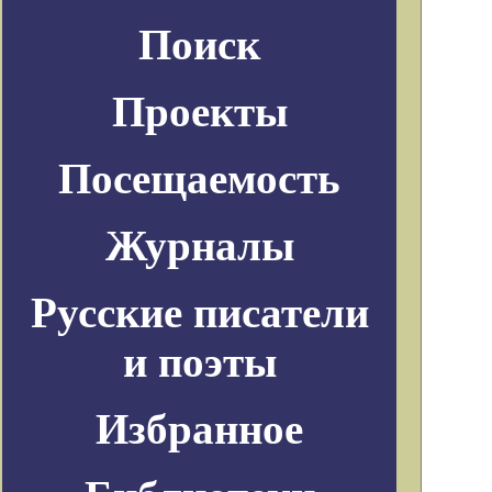
Поиск
Проекты
Посещаемость
Журналы
Русские писатели
и поэты
Избранное