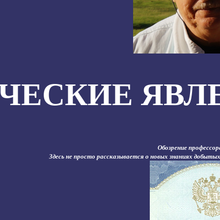
ЧЕСКИЕ ЯВЛ
Обозрение профессор
Здесь не просто рассказывается о новых знаниях добытых