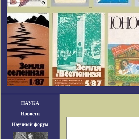
НАУКА
Новости
Научный форум