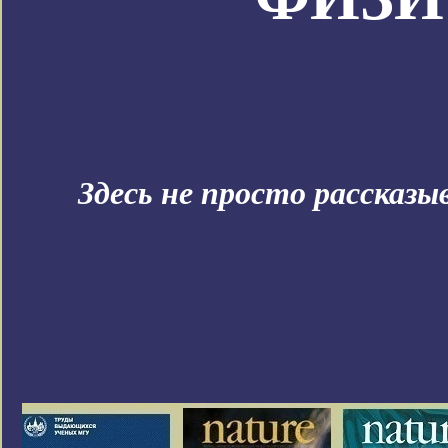
Здесь не просто рассказ