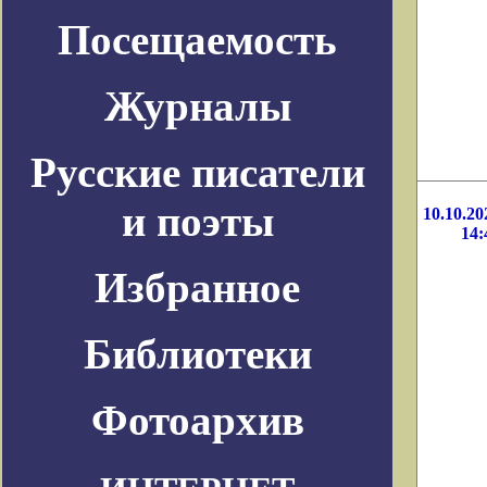
Посещаемость
Журналы
Русские писатели
и поэты
10.10.20
14:
Избранное
Библиотеки
Фотоархив