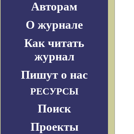
Авторам
О журнале
Как читать
журнал
Пишут о нас
РЕСУРСЫ
Поиск
Проекты