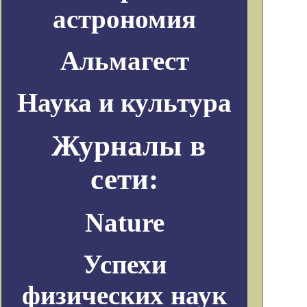
астрономия
Альмагест
Наука и культура
Журналы в
сети:
Nature
Успехи
физических наук