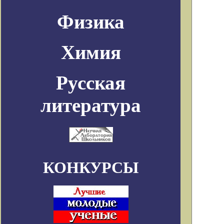
Физика
Химия
Русская
литература
КОНКУРСЫ