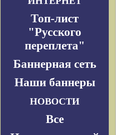
ИНТЕРНЕТ
Топ-лист
"Русского
переплета"
Баннерная сеть
Наши баннеры
НОВОСТИ
Все