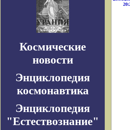
20:
Космические
новости
Энциклопедия
космонавтика
Энциклопедия
"Естествознание"