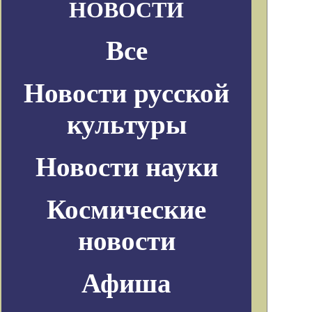
НОВОСТИ
Все
Новости русской
культуры
Новости науки
Космические
новости
Афиша