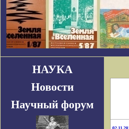
НАУКА
Новости
Научный форум
02.11.20