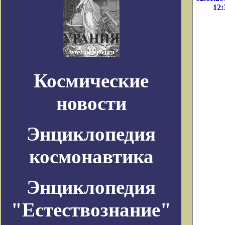
12:
Космические
новости
Энциклопедия
космонавтика
Энциклопедия
"Естествознание"