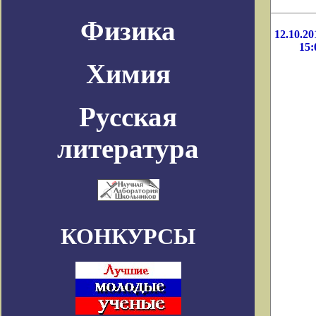
Физика
12.10.20
15:
Химия
Русская
литература
КОНКУРСЫ