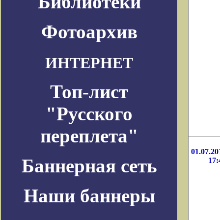
Библиотеки
Фотоархив
ИНТЕРНЕТ
Топ-лист
"Русского
переплета"
01.07.20
Баннерная сеть
17:
Наши баннеры