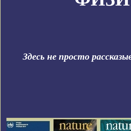
Здесь не просто рассказ