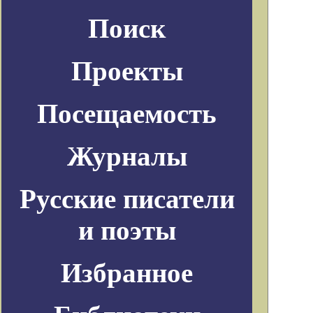
Поиск
Проекты
Посещаемость
Журналы
Русские писатели
и поэты
Избранное