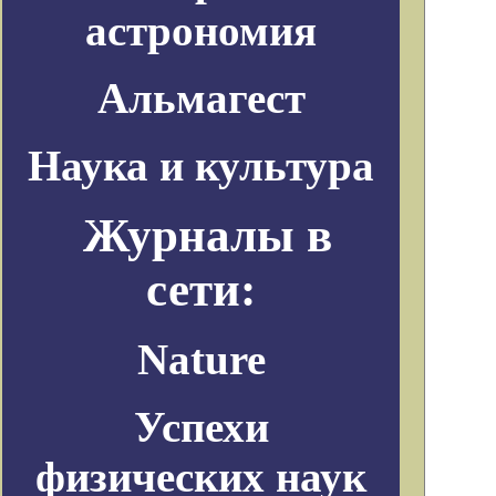
астрономия
Альмагест
Наука и культура
Журналы в
сети:
Nature
Успехи
физических наук