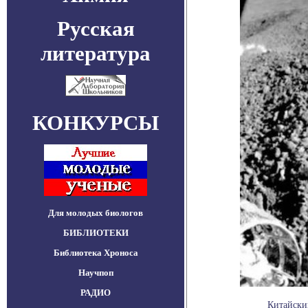
Русская
литература
КОНКУРСЫ
Для молодых биологов
БИБЛИОТЕКИ
Библиотека Хроноса
Научпоп
РАДИО
Китайский