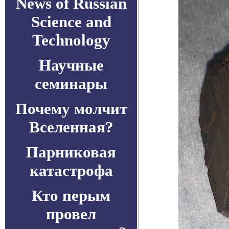
News of Russian
Science and
Technology
Научные
семинары
Почему молчит
Вселенная?
Парниковая
катастрофа
Кто перым
провел