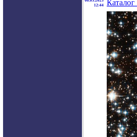
08.03.2023
Каталог
12:44