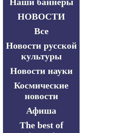
Наши баннеры
НОВОСТИ
Все
Новости русской
культуры
Новости науки
Космические
новости
Афиша
The best of