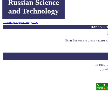
Russian Science
and Technology
Помощь корреспонденту
НАУКА В 
Если Вы хотите стать нашим 
© 1999, 
Дизай