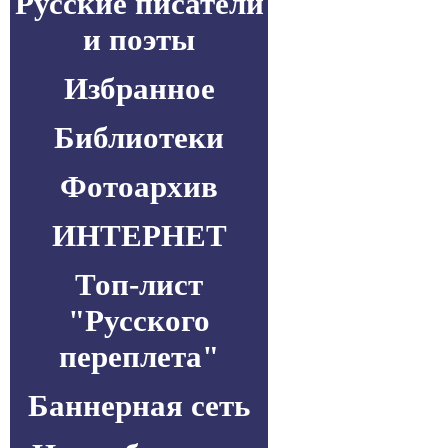
Русские писатели
и поэты
Избранное
Библиотеки
Фотоархив
ИНТЕРНЕТ
Топ-лист
"Русского
переплета"
Баннерная сеть