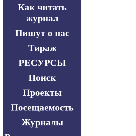
Как читать
журнал
Пишут о нас
Тираж
РЕСУРСЫ
Поиск
Проекты
Посещаемость
Журналы