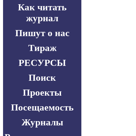
Как читать
журнал
Пишут о нас
Тираж
РЕСУРСЫ
Поиск
Проекты
Посещаемость
Журналы