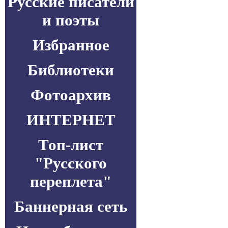
Русские писатели
и поэты
Избранное
Библиотеки
Фотоархив
ИНТЕРНЕТ
Топ-лист
"Русского
переплета"
Баннерная сеть