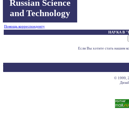
Russian Science
and Technology
Помощь корреспонденту
НАУКА В 
Если Вы хотите стать нашим 
© 1999, 
Дизай