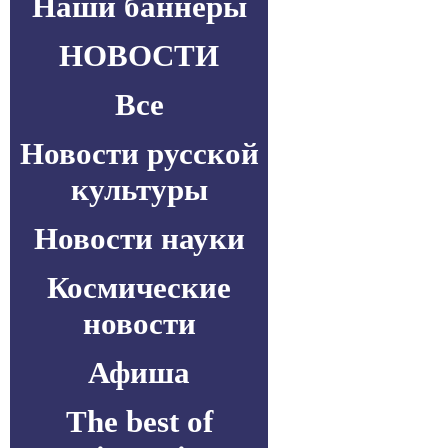
Наши баннеры
НОВОСТИ
Все
Новости русской
культуры
Новости науки
Космические
новости
Афиша
The best of