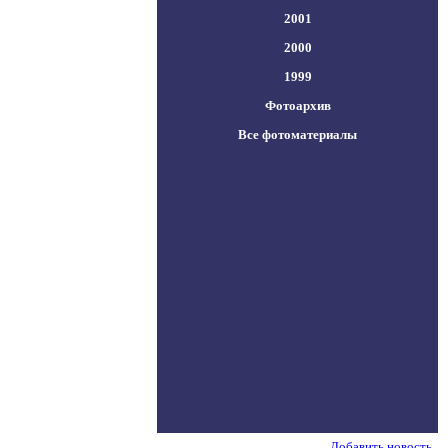
2001
2000
1999
Фотоархив
Все фотоматериалы
Добавить новость