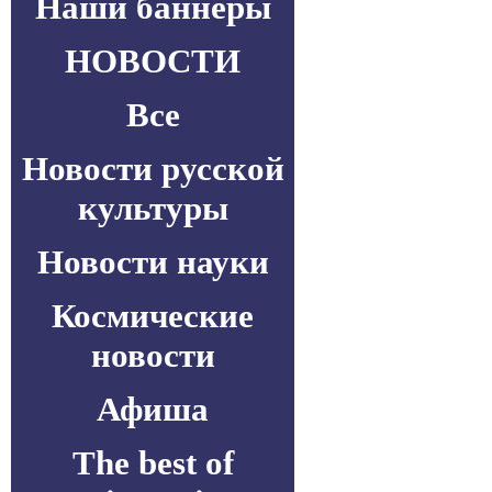
Наши баннеры
НОВОСТИ
Все
Новости русской
культуры
Новости науки
Космические
новости
Афиша
The best of