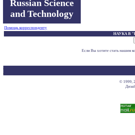
Russian Science
and Technology
Помощь корреспонденту
НАУКА В 
Если Вы хотите стать нашим 
© 1999, 
Дизай