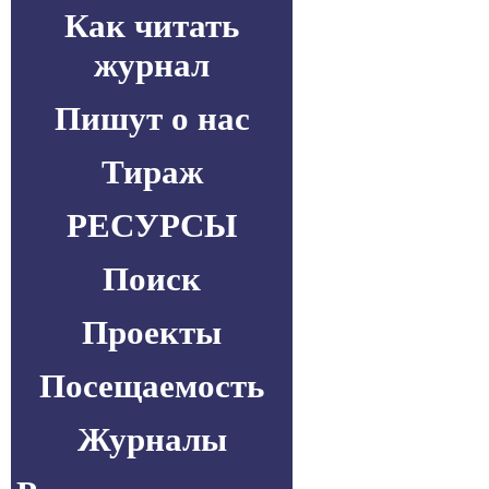
Как читать
журнал
Пишут о нас
Тираж
РЕСУРСЫ
Поиск
Проекты
Посещаемость
Журналы