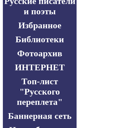
Русские писатели
и поэты
Избранное
Библиотеки
Фотоархив
ИНТЕРНЕТ
Топ-лист
"Русского
переплета"
Баннерная сеть