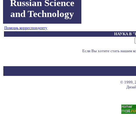
Russian Science
and Technology
Помощь корреспонденту
НАУКА В 
Если Вы хотите стать нашим 
© 1999, 
Дизай