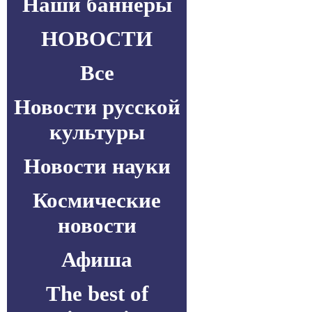
Наши баннеры
НОВОСТИ
Все
Новости русской
культуры
Новости науки
Космические
новости
Афиша
The best of