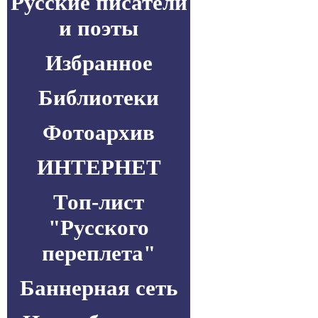
Русские писатели
и поэты
Избранное
Библиотеки
Фотоархив
ИНТЕРНЕТ
Топ-лист
"Русского
переплета"
Баннерная сеть