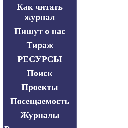
Как читать
журнал
Пишут о нас
Тираж
РЕСУРСЫ
Поиск
Проекты
Посещаемость
Журналы