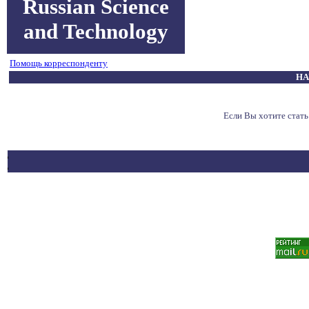
Russian Science
and Technology
Помощь корреспонденту
НА
Если Вы хотите стат