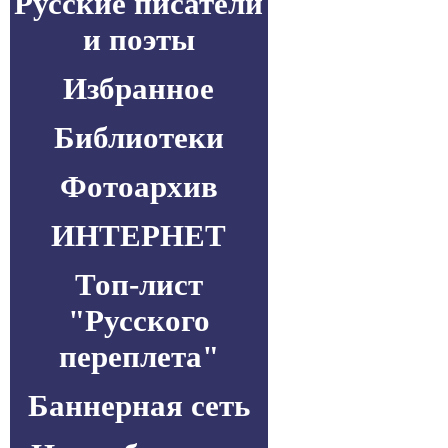
Русские писатели
и поэты
Избранное
Библиотеки
Фотоархив
ИНТЕРНЕТ
Топ-лист
"Русского
переплета"
Баннерная сеть