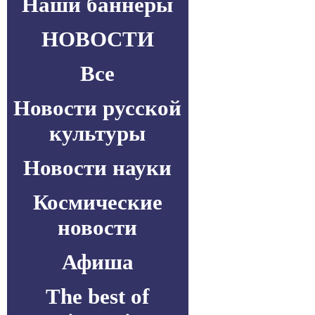
Наши баннеры
НОВОСТИ
Все
Новости русской
культуры
Новости науки
Космические
новости
Афиша
The best of