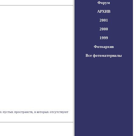
Форум
АРХИВ
2001
2000
1999
Фотоархив
Все фотоматериалы
 пустых пространств, в которых отсутствуют