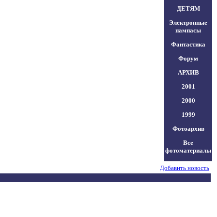
ДЕТЯМ
Электронные
пампасы
Фантастика
Форум
АРХИВ
2001
2000
1999
Фотоархив
Все
фотоматериалы
Добавить новость