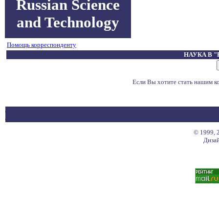
Russian Science
and Technology
Помощь корреспонденту
НАУКА В 
Если Вы хотите стать нашим 
© 1999, 
Дизай