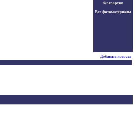
Фотоархив
Все фотоматериалы
Добавить новость