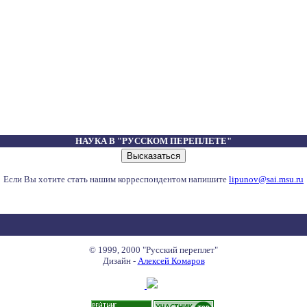
НАУКА В "РУССКОМ ПЕРЕПЛЕТЕ"
Если Вы хотите стать нашим корреспондентом напишите
lipunov@sai.msu.ru
© 1999, 2000 "Русский переплет"
Дизайн -
Алексей Комаров