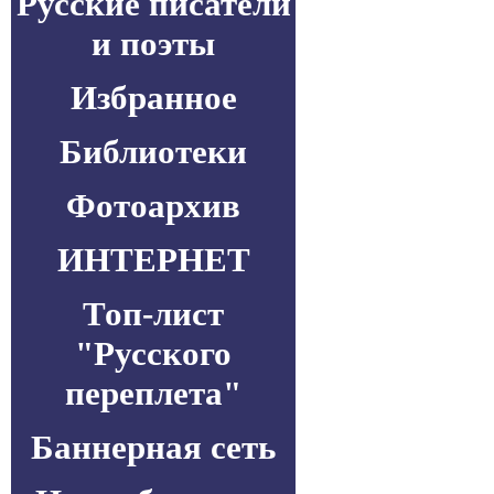
Русские писатели
и поэты
Избранное
Библиотеки
Фотоархив
ИНТЕРНЕТ
Топ-лист
"Русского
переплета"
Баннерная сеть