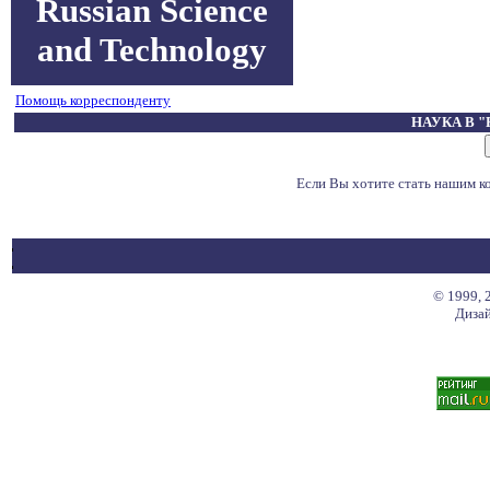
Russian Science
and Technology
Помощь корреспонденту
НАУКА В 
Если Вы хотите стать нашим 
© 1999, 
Дизай