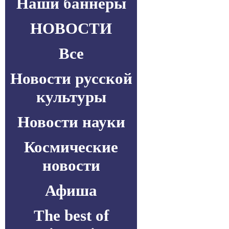
Наши баннеры
НОВОСТИ
Все
Новости русской
культуры
Новости науки
Космические
новости
Афиша
The best of