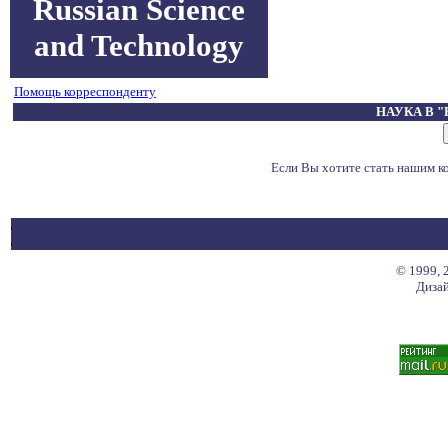
Russian Science
and Technology
Помощь корреспонденту
НАУКА В 
Если Вы хотите стать нашим 
© 1999, 
Дизай