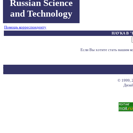
Russian Science
and Technology
Помощь корреспонденту
НАУКА В 
Если Вы хотите стать нашим 
© 1999, 
Дизай