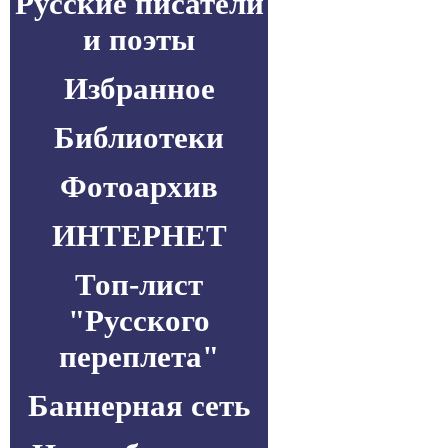
Русские писатели
и поэты
Избранное
Библиотеки
Фотоархив
ИНТЕРНЕТ
Топ-лист
"Русского
переплета"
Баннерная сеть