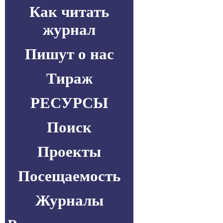
Как читать
журнал
Пишут о нас
Тираж
РЕСУРСЫ
Поиск
Проекты
Посещаемость
Журналы