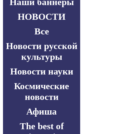
Наши баннеры
НОВОСТИ
Все
Новости русской
культуры
Новости науки
Космические
новости
Афиша
The best of