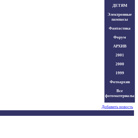
ДЕТЯМ
Электронные
пампасы
Фантастика
Форум
АРХИВ
2001
2000
1999
Фотоархив
Все
фотоматериалы
Добавить новость