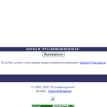
НАУКА В "РУССКОМ ПЕРЕПЛЕТЕ"
Если Вы хотите стать нашим корреспондентом напишите
lipunov@sai.msu.ru
© 1999, 2000 "Русский переплет"
Дизайн -
Алексей Комаров