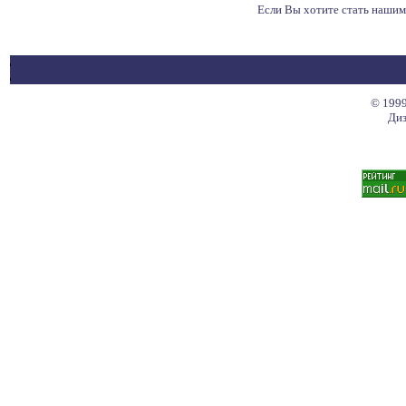
Если Вы хотите стать наши
© 1999
Диз