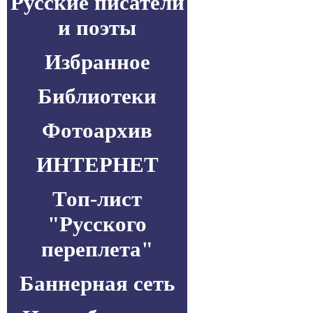
Русские писатели
и поэты
Избранное
Библиотеки
Фотоархив
ИНТЕРНЕТ
Топ-лист
"Русского
переплета"
Баннерная сеть