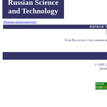
Russian Science
and Technology
Помощь корреспонденту
НАУКА В 
Если Вы хотите стать нашим 
© 1999, 
Дизай