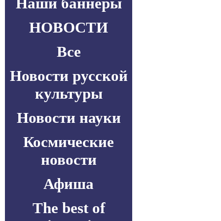
Наши баннеры
НОВОСТИ
Все
Новости русской
культуры
Новости науки
Космические
новости
Афиша
The best of