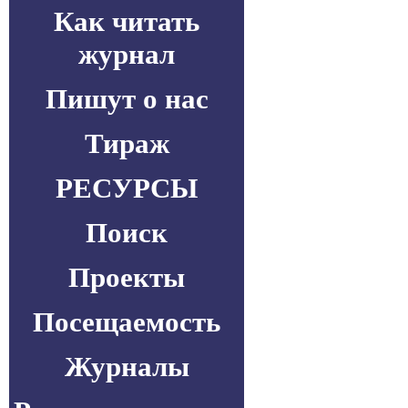
Как читать
журнал
Пишут о нас
Тираж
РЕСУРСЫ
Поиск
Проекты
Посещаемость
Журналы