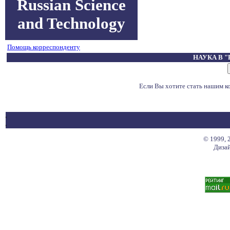
Russian Science
and Technology
Помощь корреспонденту
НАУКА В 
Если Вы хотите стать нашим 
© 1999, 
Дизай