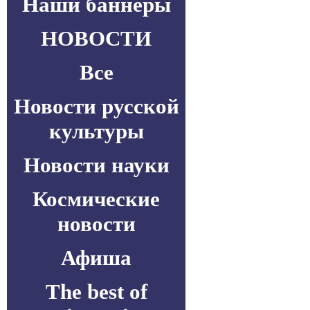
Наши баннеры
НОВОСТИ
Все
Новости русской
культуры
Новости науки
Космические
новости
Афиша
The best of