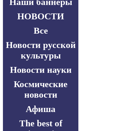
Наши баннеры
НОВОСТИ
Все
Новости русской
культуры
Новости науки
Космические
новости
Афиша
The best of