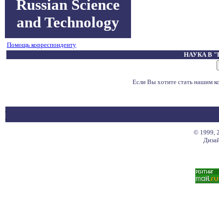
Russian Science
and Technology
Помощь корреспонденту
НАУКА В 
Если Вы хотите стать нашим 
© 1999, 
Дизай