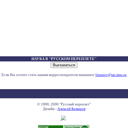
НАУКА В "РУССКОМ ПЕРЕПЛЕТЕ"
Если Вы хотите стать нашим корреспондентом напишите
lipunov@sai.msu.ru
© 1999, 2000 "Русский переплет"
Дизайн -
Алексей Комаров