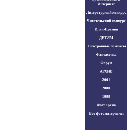
Интернете
Литературный конкурс
Читательский конкурс
Илья-Премия
ДЕТЯМ
Электронные пампасы
Фантастика
Форум
АРХИВ
2001
2000
1999
Фотоархив
Все фотоматериалы