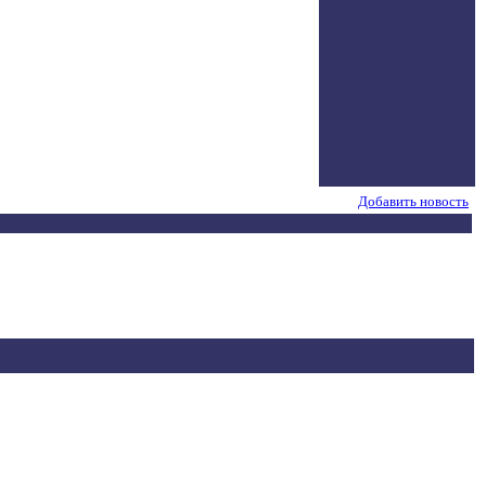
Добавить новость