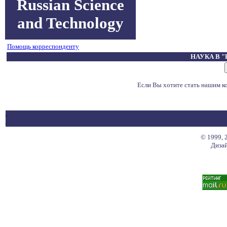
Russian Science
and Technology
Помощь корреспонденту
НАУКА В 
Если Вы хотите стать нашим 
© 1999, 
Дизай