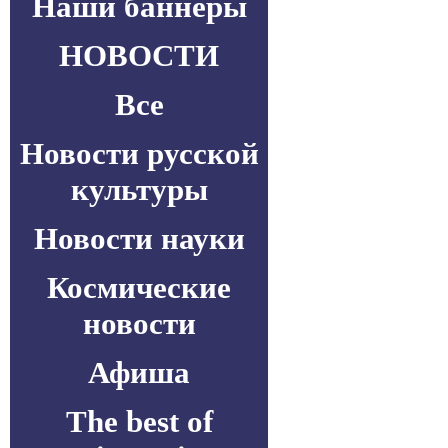
Наши баннеры
НОВОСТИ
Все
Новости русской
культуры
Новости науки
Космические
новости
Афиша
The best of