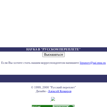
НАУКА В "РУССКОМ ПЕРЕПЛЕТЕ"
Если Вы хотите стать нашим корреспондентом напишите
lipunov@sai.msu.ru
© 1999, 2000 "Русский переплет"
Дизайн -
Алексей Комаров