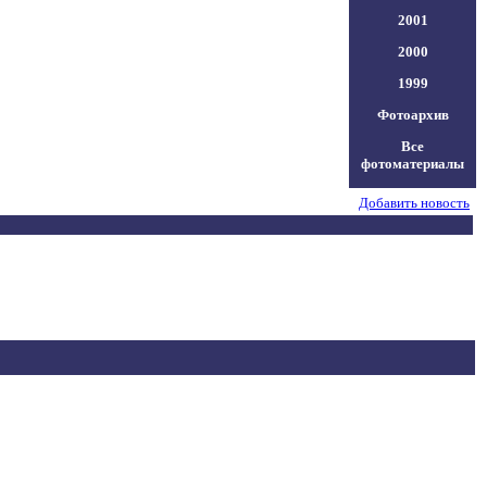
2001
2000
1999
Фотоархив
Все
фотоматериалы
Добавить новость