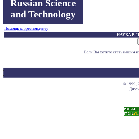
Russian Science
and Technology
Помощь корреспонденту
НАУКА В 
Если Вы хотите стать нашим 
© 1999, 
Дизай