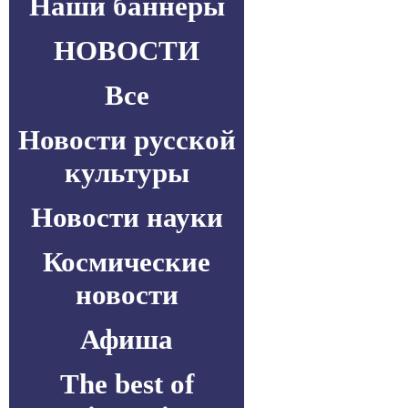
Наши баннеры
НОВОСТИ
Все
Новости русской
культуры
Новости науки
Космические
новости
Афиша
The best of