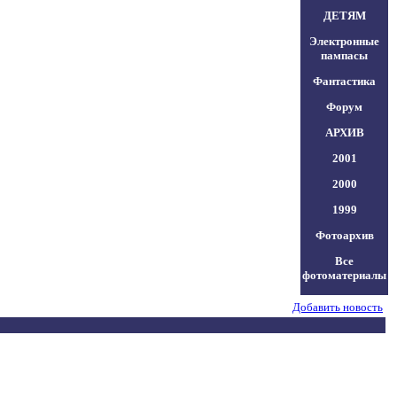
ДЕТЯМ
Электронные
пампасы
Фантастика
Форум
АРХИВ
2001
2000
1999
Фотоархив
Все
фотоматериалы
Добавить новость