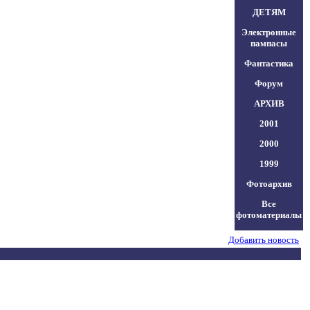
ДЕТЯМ
Электронные
пампасы
Фантастика
Форум
АРХИВ
2001
2000
1999
Фотоархив
Все
фотоматериалы
Добавить новость