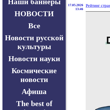
Наши баннеры
17.05.2026
Рейтинг стра
13:46
НОВОСТИ
Все
Новости русской
культуры
Новости науки
Космические
новости
Афиша
The best of