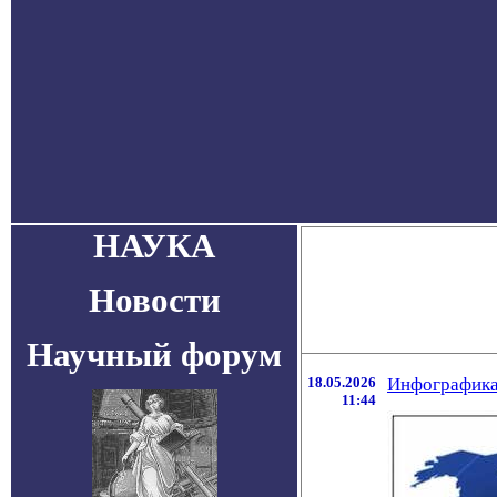
НАУКА
Новости
Научный форум
18.05.2026
Инфографика
11:44