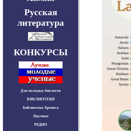
Русская
литература
КОНКУРСЫ
Для молодых биологов
БИБЛИОТЕКИ
Библиотека Хроноса
Научпоп
РАДИО