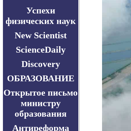
Успехи
физических наук
New Scientist
ScienceDaily
Discovery
ОБРАЗОВАНИЕ
Открытое письмо
министру
образования
Антиреформа