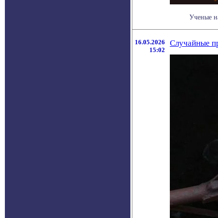
Ученые н
16.05.2026
Случайные пр
15:02