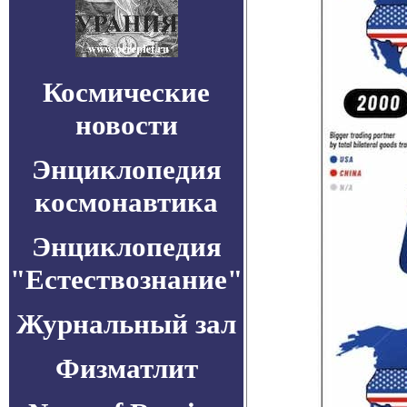
Космические
новости
Энциклопедия
космонавтика
Энциклопедия
"Естествознание"
Журнальный зал
Физматлит