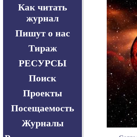
Как читать
журнал
Пишут о нас
Тираж
РЕСУРСЫ
Поиск
Проекты
Посещаемость
Журналы