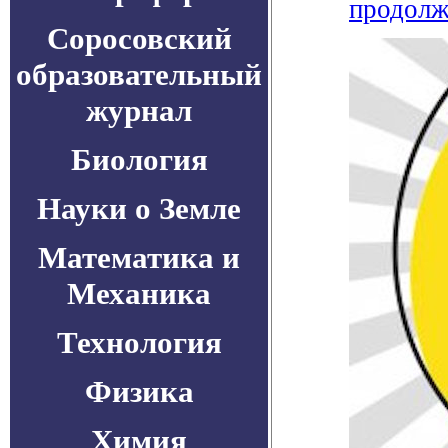
продолж
Соросовский
образовательный
журнал
Биология
Науки о Земле
Математика и
Механика
Технология
Физика
Химия