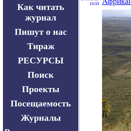
Африкан
15:55
Как читать
журнал
Пишут о нас
Тираж
РЕСУРСЫ
Поиск
Проекты
Посещаемость
Журналы