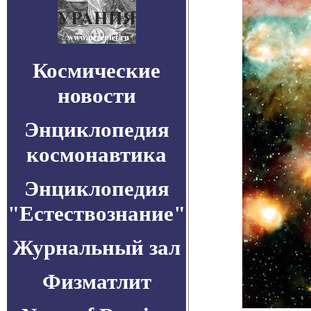
Космические
новости
Энциклопедия
космонавтика
Энциклопедия
"Естествознание"
Журнальный зал
Физматлит