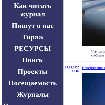
Как читать
журнал
Пишут о нас
Тираж
РЕСУРСЫ
Ученые н
сообщает
Поиск
14.04.2025
Извержение к
Проекты
15:09
Посещаемость
Журналы