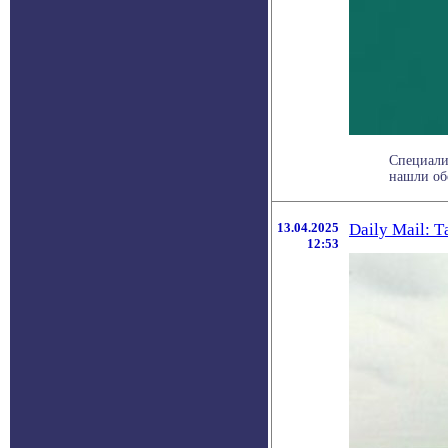
Специали
нашли обо
13.04.2025
Daily Mail: 
12:53