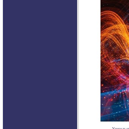
Ученые о