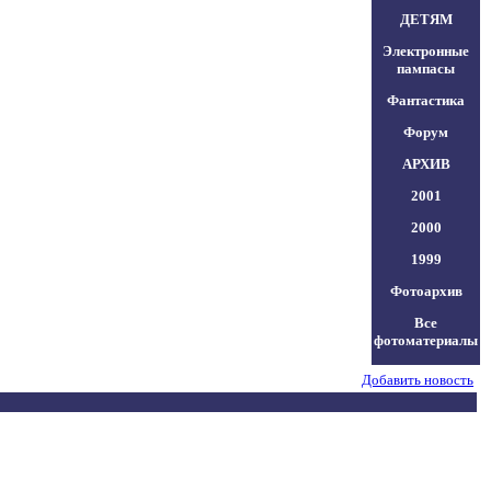
ДЕТЯМ
Электронные
пампасы
Фантастика
Форум
АРХИВ
2001
2000
1999
Фотоархив
Все
фотоматериалы
Добавить новость