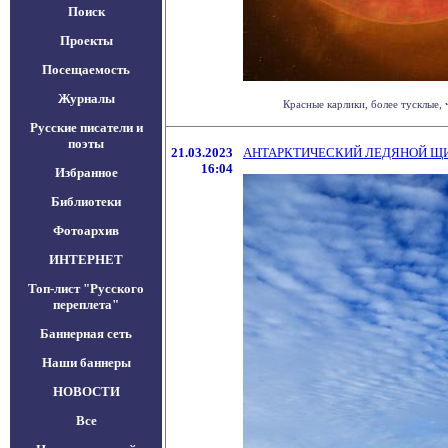
Поиск
Проекты
Посещаемость
Журналы
Красные карлики, более тусклые, 
Русские писатели и
поэты
21.03.2023
АНТАРКТИЧЕСКИЙ ЛЕДЯНОЙ ЩИТ
16:04
Избранное
Библиотеки
Фотоархив
ИНТЕРНЕТ
Топ-лист "Русского
переплета"
Баннерная сеть
Наши баннеры
НОВОСТИ
Все