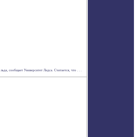
да, сообщает Университет Лидса. Считается, что . . .