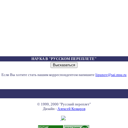
НАУКА В "РУССКОМ ПЕРЕПЛЕТЕ"
Если Вы хотите стать нашим корреспондентом напишите
lipunov@sai.msu.ru
© 1999, 2000 "Русский переплет"
Дизайн -
Алексей Комаров