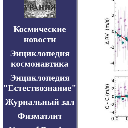
Космические
новости
Энциклопедия
космонавтика
Энциклопедия
"Естествознание"
Журнальный зал
Физматлит