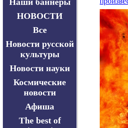
произве
Наши баннеры
НОВОСТИ
Все
Новости русской
культуры
Новости науки
Космические
новости
Афиша
The best of