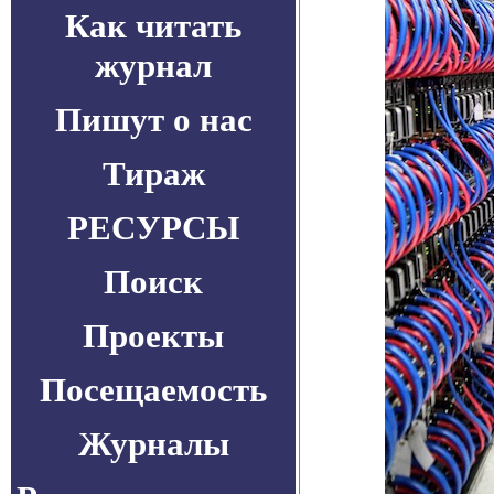
Как читать
журнал
Пишут о нас
Тираж
РЕСУРСЫ
Поиск
Проекты
Посещаемость
Журналы