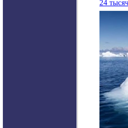
24 тысяч