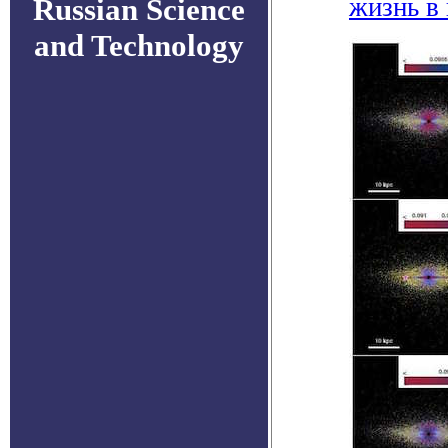
Russian Science
жизнь в
and Technology