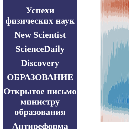
Успехи
физических наук
New Scientist
ScienceDaily
Discovery
ОБРАЗОВАНИЕ
Открытое письмо
министру
образования
Антиреформа