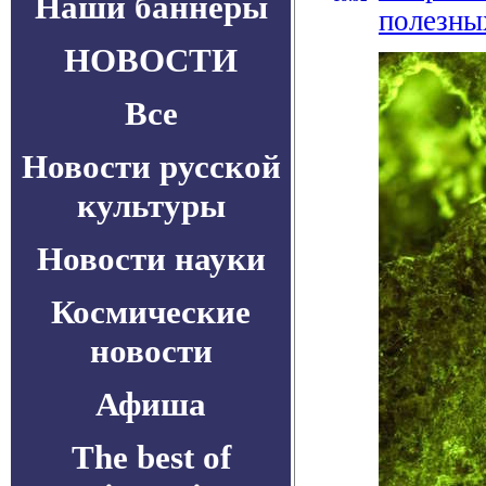
Наши баннеры
полезны
НОВОСТИ
Все
Новости русской
культуры
Новости науки
Космические
новости
Афиша
The best of