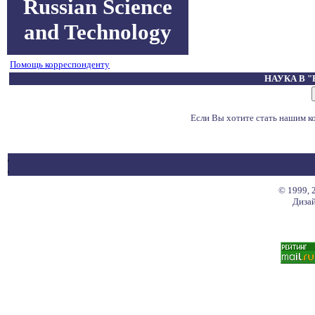
Russian Science
and Technology
Помощь корреспонденту
НАУКА В 
Если Вы хотите стать нашим 
© 1999, 
Дизай