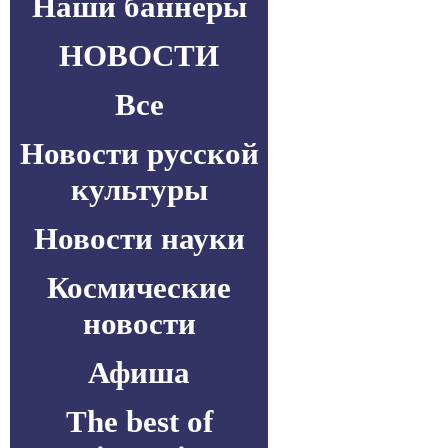
Наши баннеры
НОВОСТИ
Все
Новости русской
культуры
Новости науки
Космические
новости
Афиша
The best of