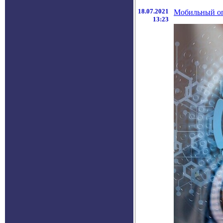
18.07.2021
Мобильный оп
13:23