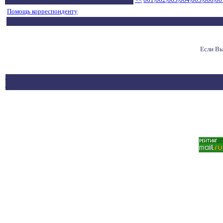
Помощь корреспонденту
Если Вы