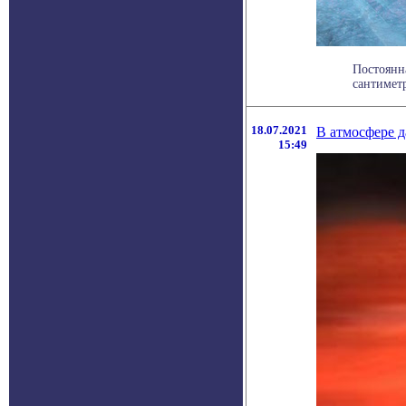
Постоянн
сантиметр
18.07.2021
В атмосфере 
15:49