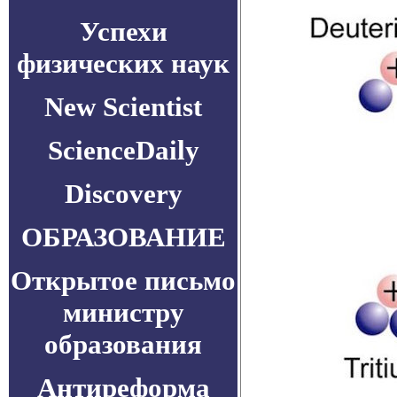
Успехи
физических наук
New Scientist
ScienceDaily
Discovery
ОБРАЗОВАНИЕ
Открытое письмо
министру
образования
Антиреформа