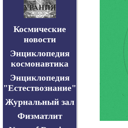
Космические
новости
Энциклопедия
космонавтика
Энциклопедия
"Естествознание"
Журнальный зал
Физматлит